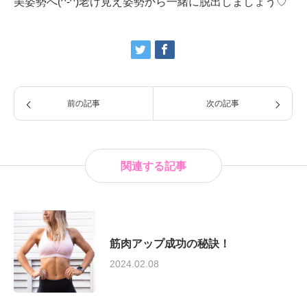
美姿勢へ(^-^)老け見え姿勢から一緒に脱出しましょう♡
前の記事
次の記事
関連する記事
筋肉アップ成功の秘訣！
2024.02.08