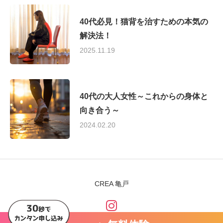
40代必見！猫背を治すための本気の
解決法！
2025.11.19
40代の大人女性～これからの身体と
向き合う～
2024.02.20
CREA 亀戸