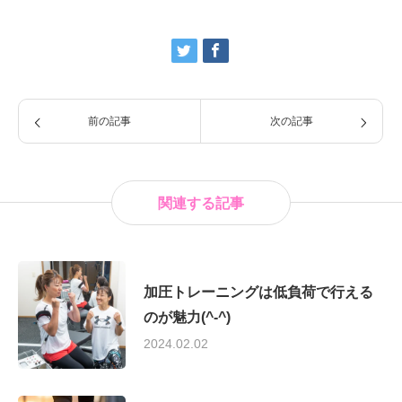
前の記事
次の記事
関連する記事
加圧トレーニングは低負荷で行える
のが魅力(^-^)
2024.02.02