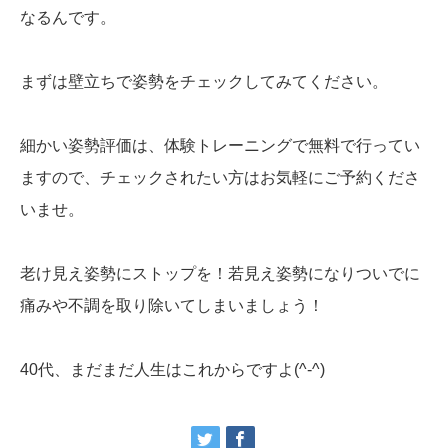
なるんです。
まずは壁立ちで姿勢をチェックしてみてください。
細かい姿勢評価は、体験トレーニングで無料で行ってい
ますので、チェックされたい方はお気軽にご予約くださ
いませ。
老け見え姿勢にストップを！若見え姿勢になりついでに
痛みや不調を取り除いてしまいましょう！
40代、まだまだ人生はこれからですよ(^-^)