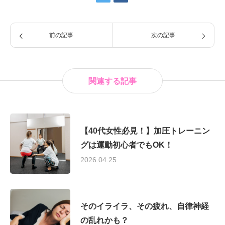
前の記事
次の記事
関連する記事
【40代女性必見！】加圧トレーニン
グは運動初心者でもOK！
2026.04.25
そのイライラ、その疲れ、自律神経
の乱れかも？