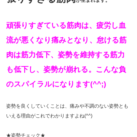
が生まれます。
頑張りすぎている筋肉は、疲労し血
流が悪くなり痛みとなり、怠ける筋
肉は筋力低下、姿勢を維持する筋力
も低下し、姿勢が崩れる。こんな負
のスパイラルになります(^^;)
姿勢を良くしていくことは、痛みや不調のない姿勢とも
いえる理由がこれでわかりますよね(^^)
★姿勢チェック★