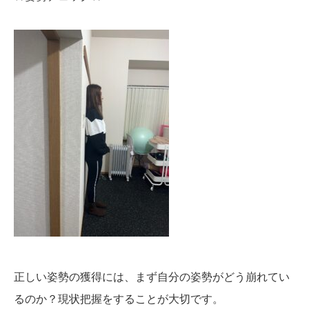
正しい姿勢の獲得には、まず自分の姿勢がどう崩れてい
るのか？現状把握をすることが大切です。