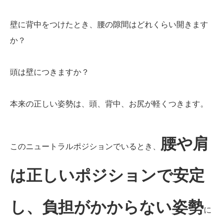
壁に背中をつけたとき、腰の隙間はどれくらい開きます
か？
頭は壁につきますか？
本来の正しい姿勢は、頭、背中、お尻が軽くつきます。
腰や肩
このニュートラルポジションでいるとき、
は正しいポジションで安定
し、負担がかからない姿勢
に