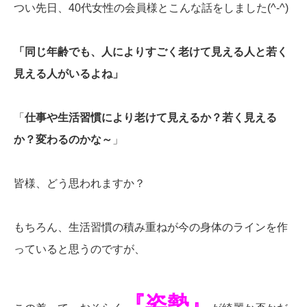
つい先日、40代女性の会員様とこんな話をしました(^-^)
「同じ年齢でも、人によりすごく老けて見える人と若く
見える人がいるよね」
「
仕事や生活習慣により老けて見えるか？若く見える
か？変わるのかな～
」
皆様、どう思われますか？
もちろん、生活習慣の積み重ねが今の身体のラインを作
っていると思うのですが、
『姿勢』