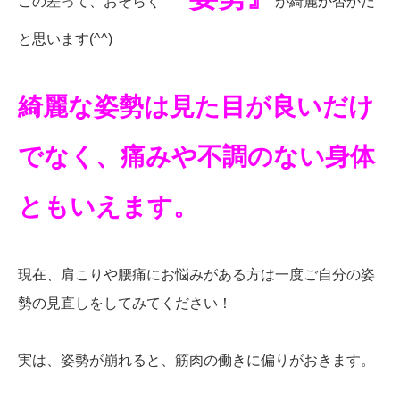
この差って、おそらく
が綺麗か否かだ
と思います(^^)
綺麗な姿勢は見た目が良いだけ
でなく、痛みや不調のない身体
ともいえます。
現在、肩こりや腰痛にお悩みがある方は一度ご自分の姿
勢の見直しをしてみてください！
実は、姿勢が崩れると、筋肉の働きに偏りがおきます。