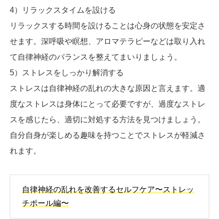
4）リラックスタイムを設ける
リラックスする時間を設けることは心身の状態を安定さ
せます。深呼吸や瞑想、アロマテラピーなどは取り入れ
て自律神経のバランスを整えてまいりましょう。
5）ストレスをしっかり解消する
ストレスは自律神経の乱れの大きな原因と言えます。適
度なストレスは身体にとって必要ですが、過度なストレ
スを感じたら、適切に対処する方法を見つけましょう。
自分自身が楽しめる趣味を持つことでストレスが軽減さ
れます。
自律神経の乱れを改善するセルフケア〜ストレッ
チポール編〜