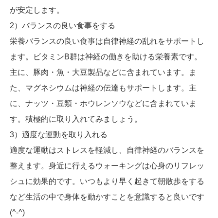
が安定します。
2）バランスの良い食事をする
栄養バランスの良い食事は自律神経の乱れをサポートし
ます。ビタミンB群は神経の働きを助ける栄養素です。
主に、豚肉・魚・大豆製品などに含まれています。ま
た、マグネシウムは神経の伝達もサポートします。主
に、ナッツ・豆類・ホウレンソウなどに含まれていま
す。積極的に取り入れてみましょう。
3）適度な運動を取り入れる
適度な運動はストレスを軽減し、自律神経のバランスを
整えます。身近に行えるウォーキングは心身のリフレッ
シュに効果的です。いつもより早く起きて朝散歩をする
など生活の中で身体を動かすことを意識すると良いです
(^-^)