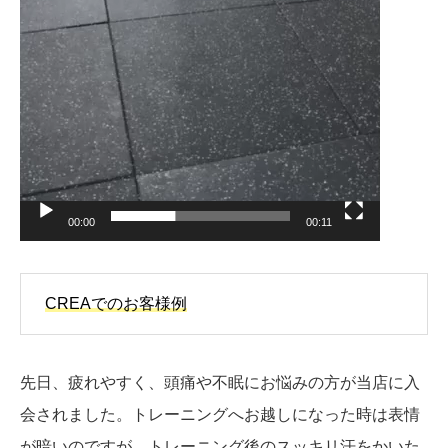
00:00
00:11
CREAでのお客様例
先日、疲れやすく、頭痛や不眠にお悩みの方が当店に入
会されました。トレーニングへお越しになった時は表情
が暗いのですが、トレーニング後のスッキリ汗をかいた