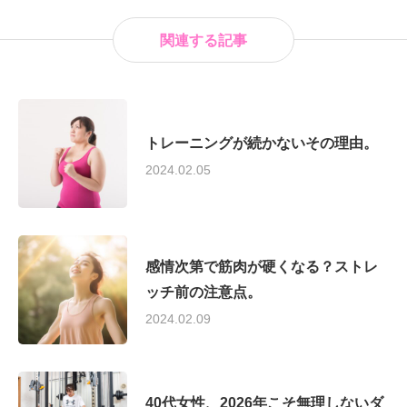
関連する記事
トレーニングが続かないその理由。
2024.02.05
感情次第で筋肉が硬くなる？ストレ
ッチ前の注意点。
2024.02.09
40代女性、2026年こそ無理しないダ