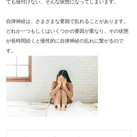
ても寝付けない、そんな状態になってしまいます。
自律神経は、さまざまな要因で乱れることがあります。
どれか一つもしくはいくつかの要因が重なり、その状態
が長時間続くと慢性的に自律神経の乱れに繋がるので
す。