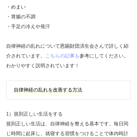
・めまい
・胃腸の不調
・手足の冷えや発汗
自律神経の乱れについて恩賜財団済生会さんで詳しく紹
介されています。
こちらの記事も
参考にしてください。
わかりやすく説明されています！
自律神経の乱れを改善する方法
1）規則正しい生活をする
規則正しい生活は、自律神経を整える基本です。毎日同
じ時間に起床し、就寝する習慣をつけることで体内時計