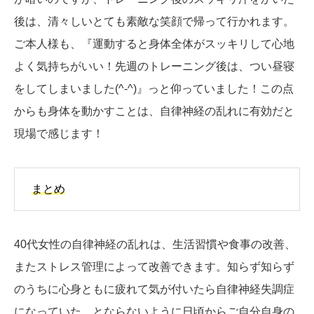
後は、清々しいとても素敵な笑顔で帰って行かれます。
ご本人様も、『運動すると身体全体がスッキリして心地
よく気持ちがいい！先週のトレーニング後は、つい昼寝
をしてしまいました(^-^)』っと仰っていました！この点
からも身体を動かすことは、自律神経の乱れに有効だと
現場で感じます！
まとめ
40代女性の自律神経の乱れは、生活習慣や食事の改善、
またストレス管理によって改善できます。知らず知らず
のうちに心身ともに疲れて気が付いたら自律神経失調症
になっていた、とならないように日頃からご自分自身の