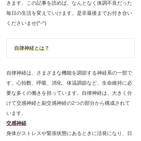
きます。この記事を読めば、なんとなく体調不良だった
毎日の生活を変えていけます。是非最後までお付き合い
くださいませ(^-^)
自律神経とは？
自律神経は、さまざまな機能を調節する神経系の一部で
す。心拍数、呼吸、消化、体温調節など、生命維持に必
要な多くの働きを担っています。自律神経は、大きく分
けて交感神経と副交感神経の2つの部分から構成されて
います。
交感神経
身体がストレスや緊張状態にあるときに活発になり、日