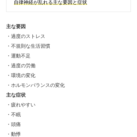
自律神経が乱れる主な要因と症状
主な要因
・過度のストレス
・不規則な生活習慣
・運動不足
・過度の労働
・環境の変化
・ホルモンバランスの変化
主な症状
・疲れやすい
・不眠
・頭痛
・動悸