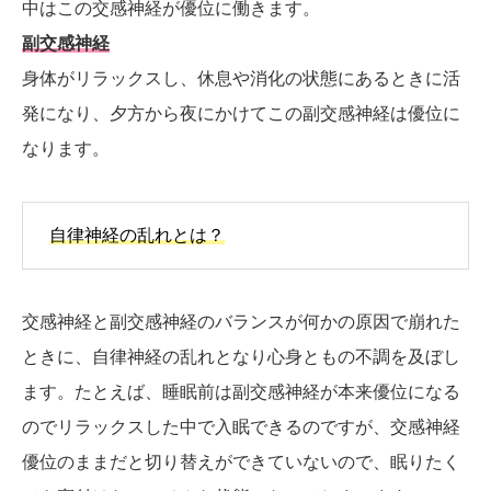
中はこの交感神経が優位に働きます。
副交感神経
身体がリラックスし、休息や消化の状態にあるときに活
発になり、夕方から夜にかけてこの副交感神経は優位に
なります。
自律神経の乱れとは？
交感神経と副交感神経のバランスが何かの原因で崩れた
ときに、自律神経の乱れとなり心身ともの不調を及ぼし
ます。たとえば、睡眠前は副交感神経が本来優位になる
のでリラックスした中で入眠できるのですが、交感神経
優位のままだと切り替えができていないので、眠りたく