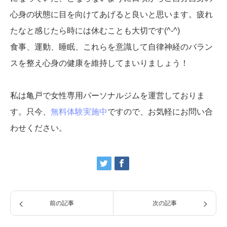
心身の状態に目を向けてあげると良いと思います。疲れ
たなと感じたら時には休むことも大切です(^-^)
食事、運動、睡眠、これらを意識して自律神経のバラン
スを整え心身の健康を維持してまいりましょう！
私は亀戸で女性専用パーソナルジムを運営しておりま
す。只今、
無料体験実施中
ですので、お気軽にお問い合
わせください。
前の記事
次の記事