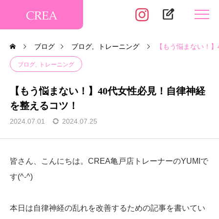
edit_square
ブログ
ブログ
トレーニング
【もう悩まない！】
ブログ
トレーニング
【もう悩まない！】40代女性必見！自律神経
を整えるコツ！
2024.07.01
2024.07.25
皆さん、こんにちは。CREA亀戸店トレーナーのYUMIで
す(^-^)
本日は自律神経の乱れを改善するための記事を書いてい