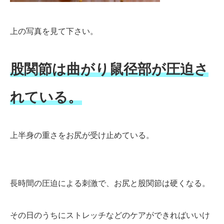
上の写真を見て下さい。
股関節は曲がり鼠径部が圧迫さ
れている。
上半身の重さをお尻が受け止めている。
長時間の圧迫による刺激で、お尻と股関節は硬くなる。
その日のうちにストレッチなどのケアができればいいけ