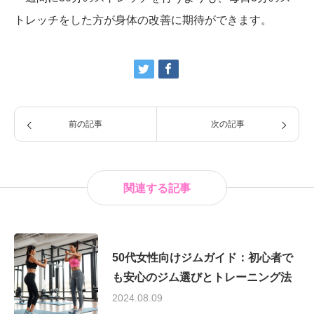
トレッチをした方が身体の改善に期待ができます。
前の記事
次の記事
関連する記事
50代女性向けジムガイド：初心者で
も安心のジム選びとトレーニング法
2024.08.09