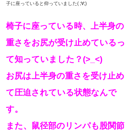
子に座っていると仰っていました( ;∀;)
椅子に座っている時、上半身の
重さをお尻が受け止めているっ
て知っていました？(>_<)
お尻は上半身の重さを受け止め
て圧迫されている状態なんで
す。
また、鼠径部のリンパも股関節