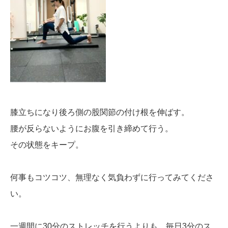
膝立ちになり後ろ側の股関節の付け根を伸ばす。
腰が反らないようにお腹を引き締めて行う。
その状態をキープ。
何事もコツコツ、無理なく気負わずに行ってみてくださ
い。
一週間に30分のストレッチを行うよりも、毎日3分のス