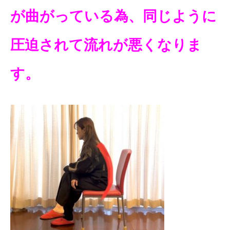
が曲がっている為、同じように
圧迫されて流れが悪くなりま
す。