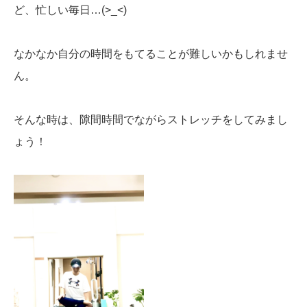
ど、忙しい毎日…(>_<)
なかなか自分の時間をもてることが難しいかもしれませ
ん。
そんな時は、隙間時間でながらストレッチをしてみまし
ょう！