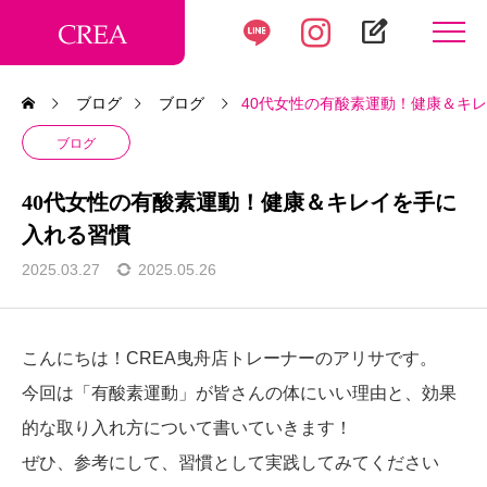
edit_square
ブログ
ブログ
40代女性の有酸素運動！健康＆キ
ブログ
40代女性の有酸素運動！健康＆キレイを手に
入れる習慣
2025.03.27
2025.05.26
こんにちは！CREA曳舟店トレーナーのアリサです。
今回は「有酸素運動」が皆さんの体にいい理由と、効果
的な取り入れ方について書いていきます！
ぜひ、参考にして、習慣として実践してみてください