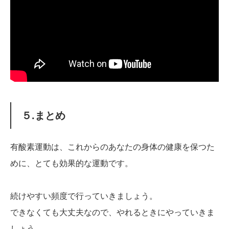
５.まとめ
有酸素運動は、これからのあなたの身体の健康を保つた
めに、とても効果的な運動です。
続けやすい頻度で行っていきましょう。
できなくても大丈夫なので、やれるときにやっていきま
しょう。