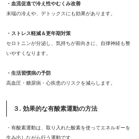
・血流促進で冷え性やむくみ改善
末端の冷えや、デトックスにも効果があります。
・ストレス軽減＆更年期対策
セロトニンが分泌し、気持ちが前向きに、自律神経も整
いやすくなります。
・生活習慣病の予防
高血圧・糖尿病・心疾患のリスクを減らします。
３. 効果的な有酸素運動の方法
・有酸素運動は、取り入れた酸素を使ってエネルギーを
生み出しながら行う運動です。