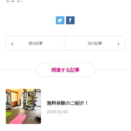
前の記事
次の記事
関連する記事
無料体験のご紹介！
2025.01.04