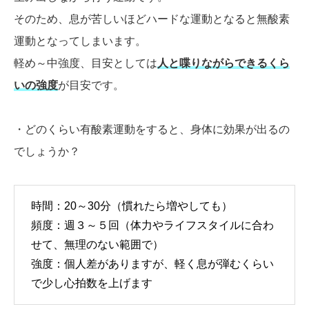
そのため、息が苦しいほどハードな運動となると無酸素
運動となってしまいます。
軽め～中強度、目安としては
人と喋りながらできるくら
いの強度
が目安です。
・どのくらい有酸素運動をすると、身体に効果が出るの
でしょうか？
時間：20～30分（慣れたら増やしても）
頻度：週３～５回（体力やライフスタイルに合わ
せて、無理のない範囲で）
強度：個人差がありますが、軽く息が弾むくらい
で少し心拍数を上げます