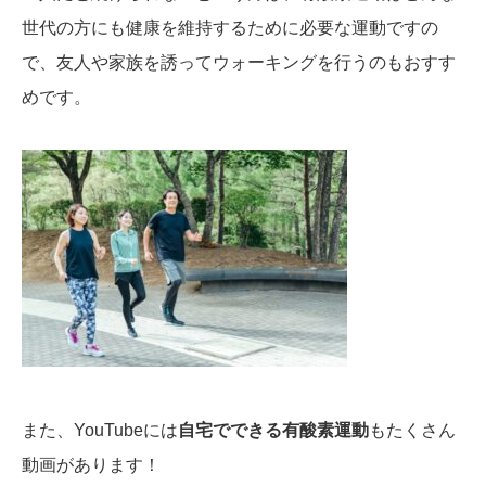
世代の方にも健康を維持するために必要な運動ですの
で、友人や家族を誘ってウォーキングを行うのもおすす
めです。
また、YouTubeには
自宅でできる有酸素運動
もたくさん
動画があります！