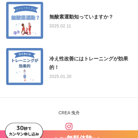
無酸素運動知っていますか？
2025.02.11
冷え性改善にはトレーニングが効果
的！
2025.01.20
CREA 曳舟