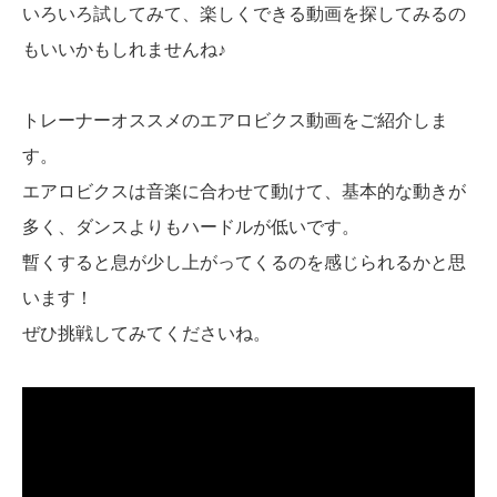
いろいろ試してみて、楽しくできる動画を探してみるの
もいいかもしれませんね♪
トレーナーオススメのエアロビクス動画をご紹介しま
す。
エアロビクスは音楽に合わせて動けて、基本的な動きが
多く、ダンスよりもハードルが低いです。
暫くすると息が少し上がってくるのを感じられるかと思
います！
ぜひ挑戦してみてくださいね。