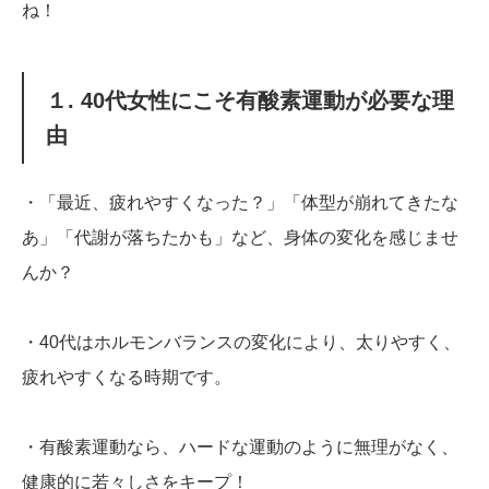
ね！
１. 40代女性にこそ有酸素運動が必要な理
由
・「最近、疲れやすくなった？」「体型が崩れてきたな
あ」「代謝が落ちたかも」など、身体の変化を感じませ
んか？
・40代はホルモンバランスの変化により、太りやすく、
疲れやすくなる時期です。
・有酸素運動なら、ハードな運動のように無理がなく、
健康的に若々しさをキープ！