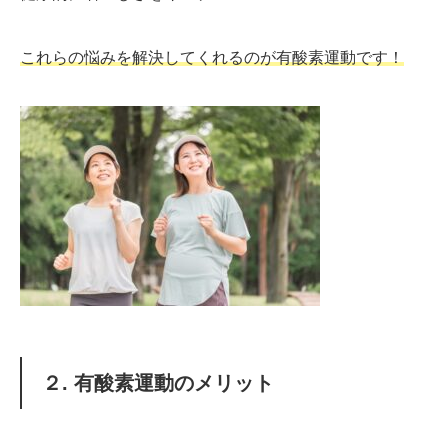
これらの悩みを解決してくれるのが有酸素運動です！
２. 有酸素運動のメリット