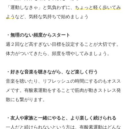
「運動しなきゃ」と気負わずに、
ちょっと軽く歩いてみ
よう
など、気軽な気持ちで始めましょう
・無理のない頻度からスタート
週２回など高すぎない目標を設定することが大切です。
体力がついてきたら、頻度を増やしてみましょう。
・好きな音楽を聴きながら、など楽しく行う
音楽を聴いたり、リフレッシュの時間にするのもオスス
メです。有酸素運動をすることで筋肉が動きストレス発
散にも繋がります。
・友人や家族と一緒にやると、より楽しく続けられる
一人だと続けられないという方は、有酸素運動はどんな