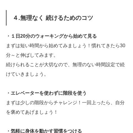
４.無理なく 続けるためのコツ
・１日20分のウォーキングから始めて見る
まずは短い時間から始めてみましょう！慣れてきたら30
分～と伸ばしてみます。
続けられることが大切なので、無理のない時間設定で続
けていきましょう。
・エレベーターを使わずに階段を使う
まずは少しの階段からチャレンジ！一回上ったら、自分
を褒めてあげましょう！
・気軽に身体を動かす習慣をつける