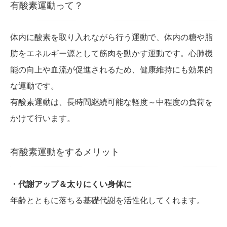
有酸素運動って？
体内に酸素を取り入れながら行う運動で、体内の糖や脂
肪をエネルギー源として筋肉を動かす運動です。心肺機
能の向上や血流が促進されるため、健康維持にも効果的
な運動です。
有酸素運動は、長時間継続可能な軽度～中程度の負荷を
かけて行います。
有酸素運動をするメリット
・代謝アップ＆太りにくい身体に
年齢とともに落ちる基礎代謝を活性化してくれます。